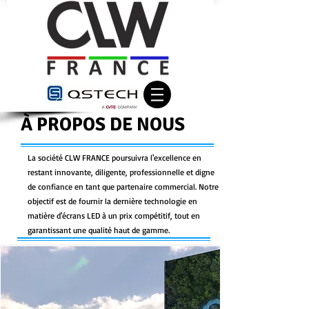
À PROPOS DE NOUS
La société CLW FRANCE poursuivra l'excellence en
restant innovante, diligente, professionnelle et digne
de confiance en tant que partenaire commercial. Notre
objectif est de fournir la dernière technologie en
matière d'écrans LED à un prix compétitif, tout en
garantissant une qualité haut de gamme.