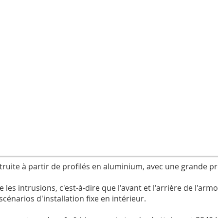
truite à partir de profilés en aluminium, avec une grande p
les intrusions, c'est-à-dire que l'avant et l'arrière de l'armo
énarios d'installation fixe en intérieur.