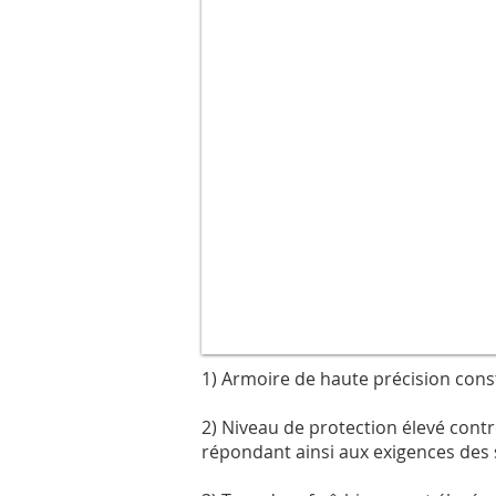
1) Armoire de haute précision cons
2) Niveau de protection élevé contre 
répondant ainsi aux exigences des sc