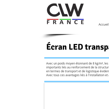
Accueil
Écran LED transp
Avec un poids moyen étonnant de 8 kg/m², les é
importants liés au renforcement de la structur
en termes de transport et de logistique éviden
Avec tous ces avantages liés à l'installation e